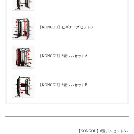
【KONGOU】ビギナーズセットB
【KONGOU】6畳ジムセットA
【KONGOU】6畳ジムセットB
【KONGOU】6畳ジムセットA
»