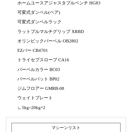
ホームユースアジャスタブルベンチ HG83
可変式ダンベル(ペア)
可変式ダンベルラック
ラットプルマルチグリップ XRBD
オリンピックバーベル OB2802
EZバー CB4701
トライセプスロープ CA16
バーベルカラー BC03
バーベルパット BP02
ジムフロアー GMRB-08
ウェイトプレート
∟5kg~20kg×2
マシーンリスト