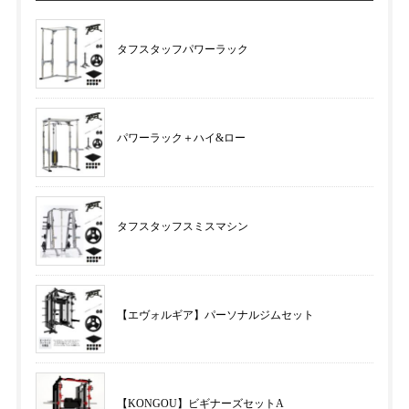
タフスタッフパワーラック
パワーラック＋ハイ&ロー
タフスタッフスミスマシン
【エヴォルギア】パーソナルジムセット
【KONGOU】ビギナーズセットA