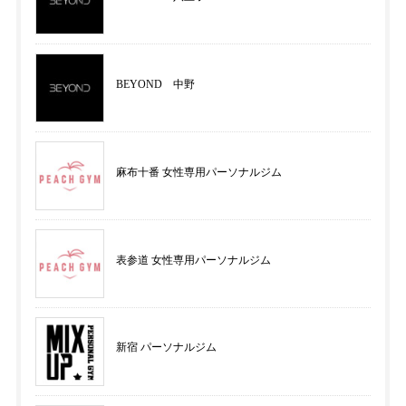
BEYOND 中野
麻布十番 女性専用パーソナルジム
表参道 女性専用パーソナルジム
新宿 パーソナルジム