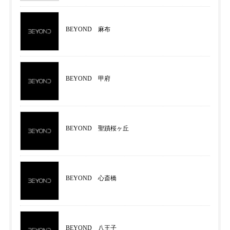
BEYOND 麻布
BEYOND 甲府
BEYOND 聖蹟桜ヶ丘
BEYOND 心斎橋
BEYOND 八王子