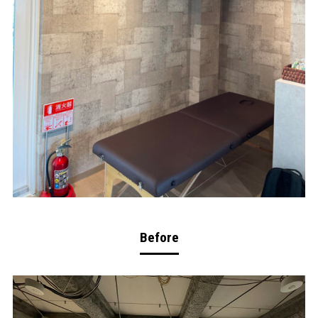
Before