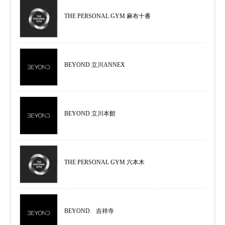
THE PERSONAL GYM 麻布十番
BEYOND 立川ANNEX
BEYOND 立川本館
THE PERSONAL GYM 六本木
BEYOND 吉祥寺