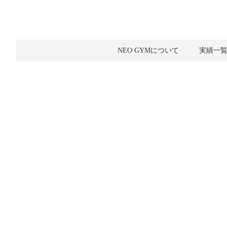
NEO GYMについて
実績一